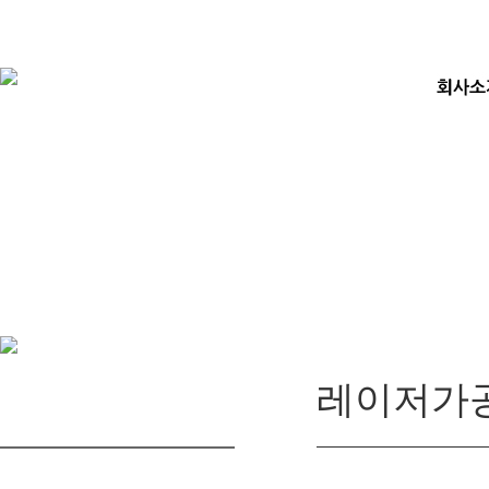
레이저가
레이저가공