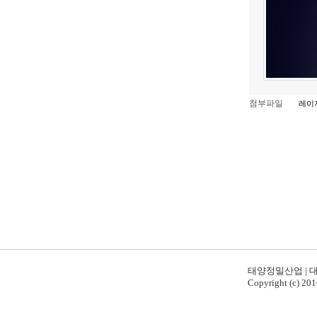
첨부파일
레이저j
태양정밀산업 | 대표 :
Copyright (c) 20